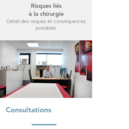
Risques liés
à la chirurgie
Détail des risques et conséquences
possibles
Consultations