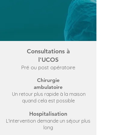
Consultations à
l'UCOS
Pré ou post opératoire
Chirurgie
ambulatoire
Un retour plus rapide à la maison
quand cela est possible
Hospitalisation
L'intervention demande un séjour plus
long