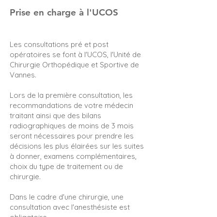
Prise en charge à l'UCOS
Les consultations pré et post
opératoires se font à l'UCOS, l'Unité de
Chirurgie Orthopédique et Sportive de
Vannes.
Lors de la première consultation, les
recommandations de votre médecin
traitant ainsi que des bilans
radiographiques de moins de 3 mois
seront nécessaires pour prendre les
décisions les plus élairées sur les suites
à donner, examens complémentaires,
choix du type de traitement ou de
chirurgie.
Dans le cadre d'une chirurgie, une
consultation avec l'anesthésiste est