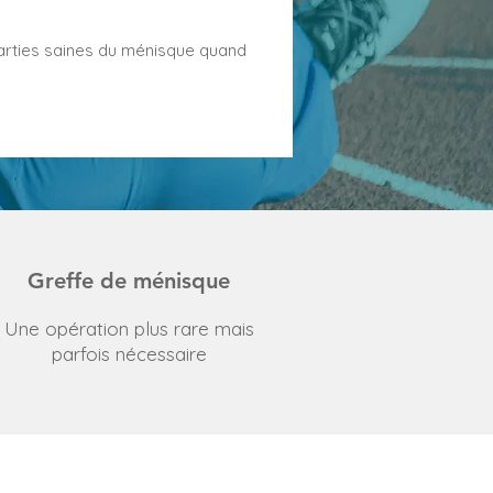
rties saines du ménisque quand
Greffe de ménisque
Une opération plus rare mais
parfois nécessaire