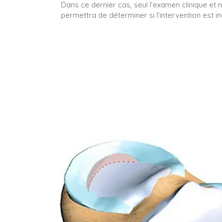
Dans ce dernier cas, seul l’examen clinique et n
permettra de déterminer si l’intervention est i