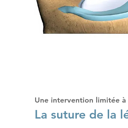
Une intervention limitée à
La suture de la 